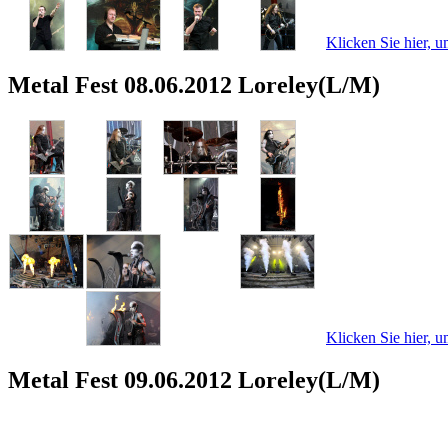
Klicken Sie hier, u
Metal Fest 08.06.2012 Loreley(L/M)
Klicken Sie hier, u
Metal Fest 09.06.2012 Loreley(L/M)