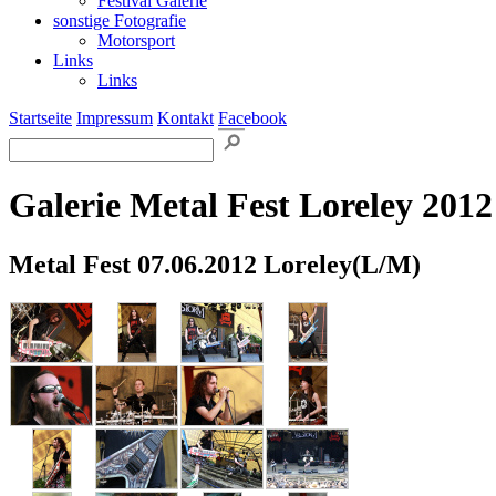
Festival Galerie
sonstige Fotografie
Motorsport
Links
Links
Startseite
Impressum
Kontakt
Facebook
Galerie Metal Fest Loreley 2012
Metal Fest 07.06.2012 Loreley(L/M)