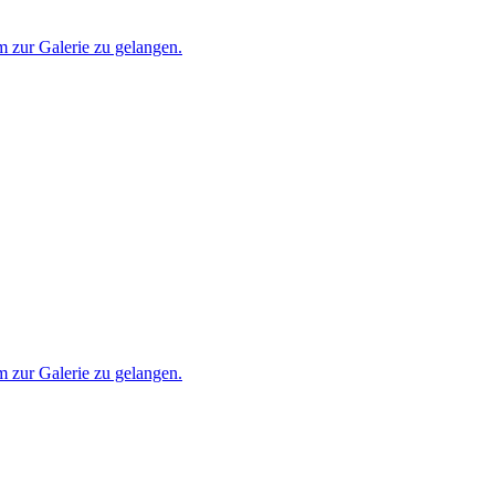
m zur Galerie zu gelangen.
m zur Galerie zu gelangen.