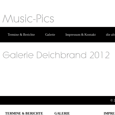
Termine & Berichte
Galerie
Impressum & Kontakt
die al
© 2
TERMINE & BERICHTE
GALERIE
IMPRE