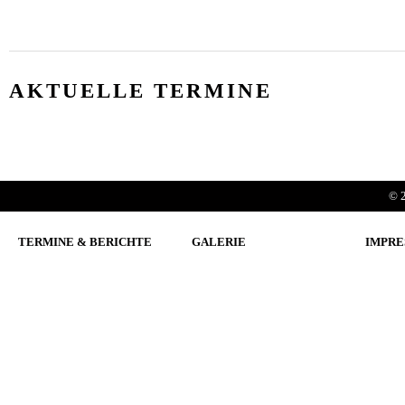
AKTUELLE TERMINE
© 2
TERMINE & BERICHTE
GALERIE
IMPRE