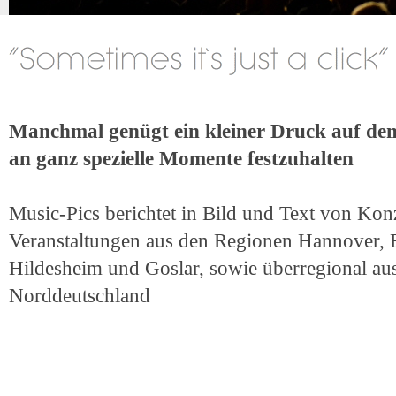
Manchmal genügt ein kleiner Druck auf de
an ganz spezielle Momente festzuhalten
Music-Pics berichtet in Bild und Text von Konz
Veranstaltungen aus den Regionen Hannover, 
Hildesheim und Goslar, sowie überregional a
Norddeutschland