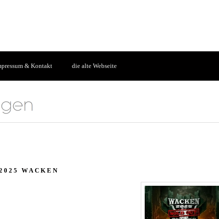
mpressum & Kontakt
die alte Webseite
.2025 WACKEN