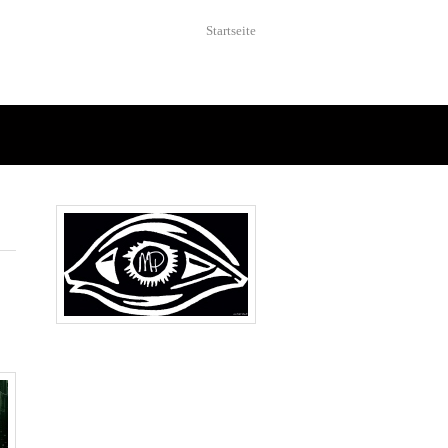
Startseite