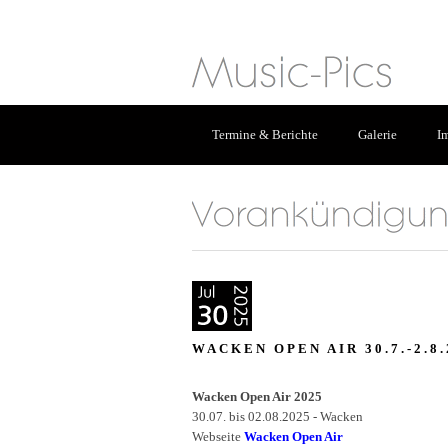
Termine & Berichte
Galerie
I
WACKEN OPEN AIR 30.7.-2.8
Wacken Open Air 2025
30.07. bis 02.08.2025 - Wacken
Webseite
Wacken Open Air