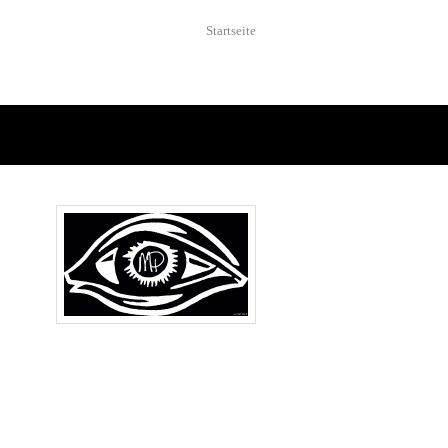
Startseite