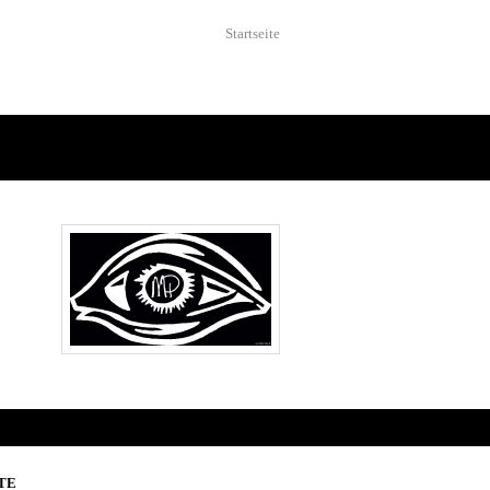
Startseite
TE