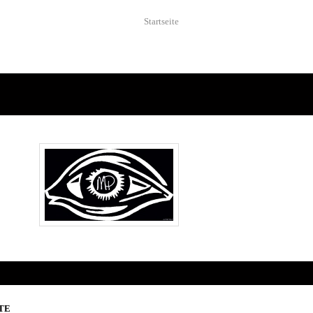
Startseite
TE