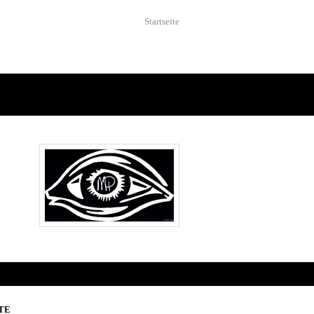
Startseite
TE